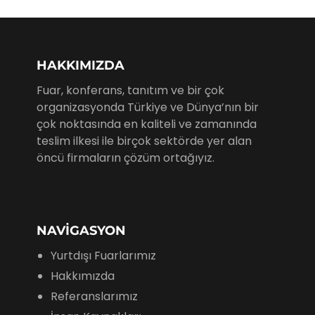
HAKKIMIZDA
Fuar, konferans, tanıtım ve bir çok
organizasyonda Türkiye ve Dünya’nın bir
çok noktasında en kaliteli ve zamanında
teslim ilkesi ile birçok sektörde yer alan
öncü firmaların çözüm ortağıyız.
NAVIGASYON
Yurtdışı Fuarlarımız
Hakkımızda
Referanslarımız