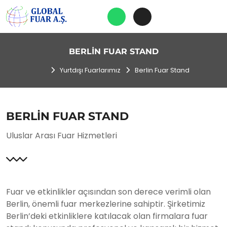
BERLIN FUAR STAND
Yurtdışı Fuarlarımız
Berlin Fuar Stand
BERLIN FUAR STAND
Uluslar Arası Fuar Hizmetleri
Fuar ve etkinlikler açısından son derece verimli olan
Berlin, önemli fuar merkezlerine sahiptir. Şirketimiz
Berlin’deki etkinliklere katılacak olan firmalara fuar