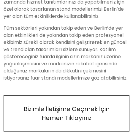
zamanda hizmet tanıtımlarınızı da yapabilmeniz için
özel olarak tasarlanan stand modellerimizi Berlin’de
yer alan tüm etkinliklerde kullanabilirsiniz.
Tüm sektörleri yakından takip eden ve Berlin’de yer
alan etkinlikleri de yakından takip eden profesyonel
ekibimiz sürekli olarak kendisini geliştirerek en güncel
ve trend olan tasarımları sizlere sunuyor. Katılım
göstereceğiniz fuarda ilginin sizin markanız üzerine
yoğunlaşmasını ve markanızın rekabet içerisinde
olduğunuz markaların da dikkatini çekmesini
istiyorsanız fuar standı modellerimize göz atabilirsiniz.
Bizimle İletişime Geçmek İçin
Hemen Tıklayınız