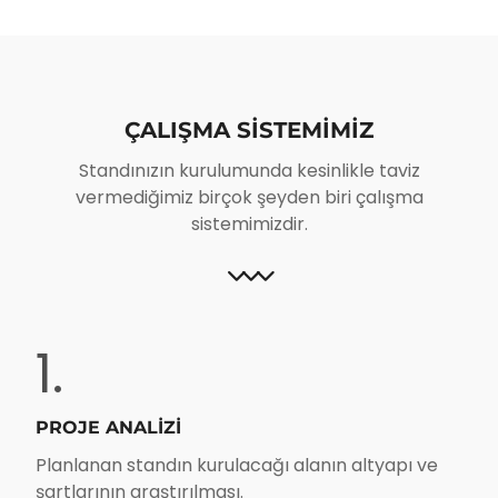
ÇALIŞMA SISTEMIMIZ
Standınızın kurulumunda kesinlikle taviz
vermediğimiz birçok şeyden biri çalışma
sistemimizdir.
1.
PROJE ANALİZİ
Planlanan standın kurulacağı alanın altyapı ve
şartlarının araştırılması.