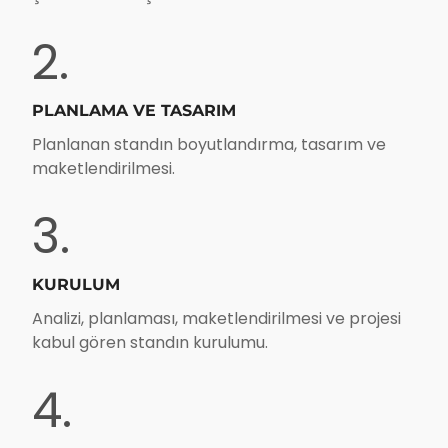
2.
PLANLAMA VE TASARIM
Planlanan standın boyutlandırma, tasarım ve
maketlendirilmesi.
3.
KURULUM
Analizi, planlaması, maketlendirilmesi ve projesi
kabul gören standın kurulumu.
4.