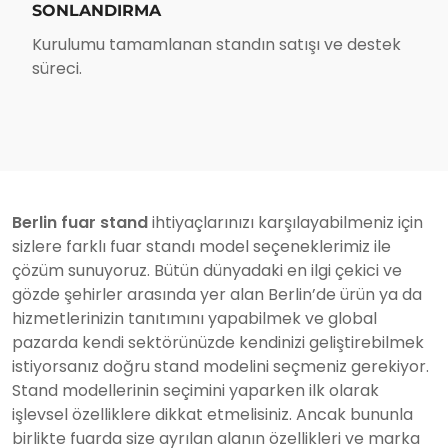
SONLANDIRMA
Kurulumu tamamlanan standın satışı ve destek
süreci.
Berlin fuar stand
ihtiyaçlarınızı karşılayabilmeniz için
sizlere farklı fuar standı model seçeneklerimiz ile
çözüm sunuyoruz. Bütün dünyadaki en ilgi çekici ve
gözde şehirler arasında yer alan Berlin’de ürün ya da
hizmetlerinizin tanıtımını yapabilmek ve global
pazarda kendi sektörünüzde kendinizi geliştirebilmek
istiyorsanız doğru stand modelini seçmeniz gerekiyor.
Stand modellerinin seçimini yaparken ilk olarak
işlevsel özelliklere dikkat etmelisiniz. Ancak bununla
birlikte fuarda size ayrılan alanın özellikleri ve marka