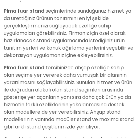
Plma fuar stand
seçimlerinde sunduğunuz hizmet ya
da ürettiğiniz ürünün tanıtımını en iyi şekilde
gerçekleştirmenizi sağlayacak özelliğe sahip
uygulamaları görebilirsiniz. Firmanız için özel olarak
hazırlanacak stand uygulamasında istediğiniz ürün
tanıtım yerleri ve konuk ağırlama yerlerini seçebilir ve
dekorasyon uygulamanız içine ekleyebilirsiniz.
Plma fuar stand
tercihinizde ahşap özelliğe sahip
olan seçime yer vererek daha yumuşak bir alanının
yaratılmasını sağlayabilirsiniz. Sunulan hizmet ve ürün
ile doğrudan alakalı olan stand seçimleri arasında
gösterişe yer açanların yanı sıra daha çok ürün ya da
hizmetin farklı özelliklerinin yakalanmasına destek
olan modellere de yer verebilirsiniz. Ahşap stand
modellerinin yanında modüler stand ve maxima stand
gibi farklı stand çeşitlerimizde yer alıyor.