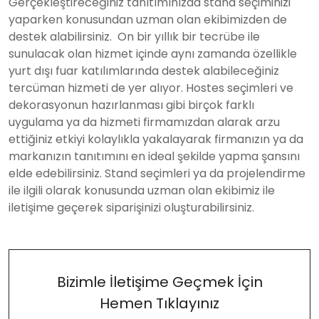
Gerçekleştireceğiniz tanıtımınızda stand seçiminizi
yaparken konusundan uzman olan ekibimizden de
destek alabilirsiniz.
On bir yıllık bir tecrübe ile
sunulacak olan hizmet içinde aynı zamanda özellikle
yurt dışı fuar katılımlarında destek alabileceğiniz
tercüman hizmeti de yer alıyor. Hostes seçimleri ve
dekorasyonun hazırlanması gibi birçok farklı
uygulama ya da hizmeti firmamızdan alarak arzu
ettiğiniz etkiyi kolaylıkla yakalayarak firmanızın ya da
markanızın tanıtımını en ideal şekilde yapma şansını
elde edebilirsiniz. Stand seçimleri ya da projelendirme
ile ilgili olarak konusunda uzman olan ekibimiz ile
iletişime geçerek siparişinizi oluşturabilirsiniz.
Bizimle İletişime Geçmek İçin
Hemen Tıklayınız