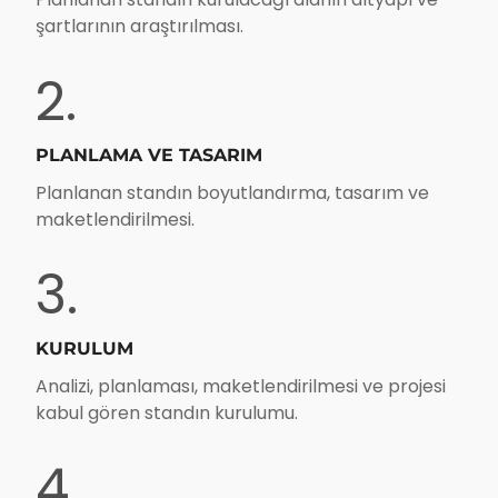
şartlarının araştırılması.
2.
PLANLAMA VE TASARIM
Planlanan standın boyutlandırma, tasarım ve
maketlendirilmesi.
3.
KURULUM
Analizi, planlaması, maketlendirilmesi ve projesi
kabul gören standın kurulumu.
4.