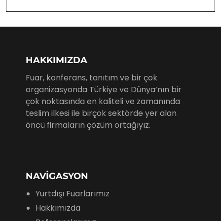
HAKKIMIZDA
Fuar, konferans, tanıtım ve bir çok
organizasyonda Türkiye ve Dünya’nın bir
çok noktasında en kaliteli ve zamanında
teslim ilkesi ile birçok sektörde yer alan
öncü firmaların çözüm ortağıyız.
NAVIGASYON
Yurtdışı Fuarlarımız
Hakkımızda