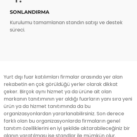
SONLANDIRMA
Kurulumu tamamlanan standın satışı ve destek
süreci.
Yurt dışı fuar katılımları firmalar arasında yer alan
rekabetin en çok görüldüğü yerler olarak dikkat
çeker. Birçok aynı hizmet ya da ürüne ait olan
markanın tanıtımının yer aldığı fuarların yanı sıra yeni
ürün ya da hizmet tanıtımında da bu
organizasyonlardan yararlanabilirsiniz. Son derece
farklı olan bu organizasyonlarda firmaların genel
tanıtım özelliklerini en iyi şekilde aktarabileceğiniz bir
alanın yaratılması ise standlar ile mümkün olur.