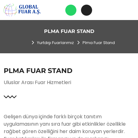
PLMA FUAR STAND
Yurtdışı Fuarlarımız
Plma Fuar Stand
PLMA FUAR STAND
Uluslar Arası Fuar Hizmetleri
Gelişen dünya içinde farklı birçok tanıtım
uygulamasının yanı sıra fuar gibi etkinlikler özellikle
rağbet gören özelliğini her daim koruyan yerlerdir.